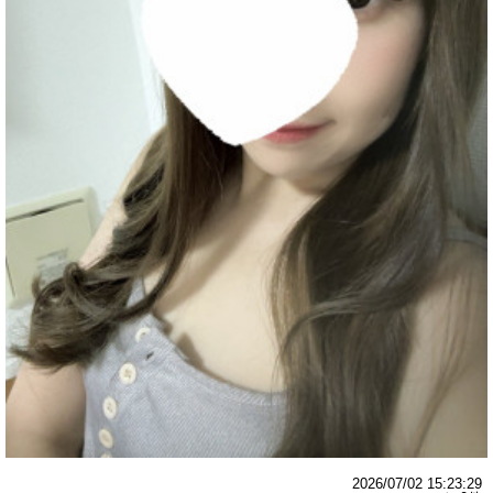
2026/07/02 15:23:29