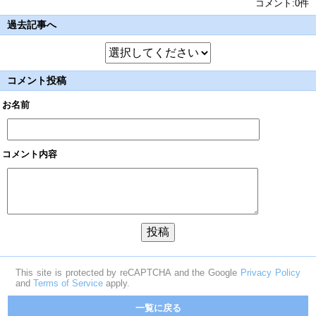
コメント:0件
過去記事へ
コメント投稿
お名前
コメント内容
This site is protected by reCAPTCHA and the Google
Privacy Policy
and
Terms of Service
apply.
一覧に戻る