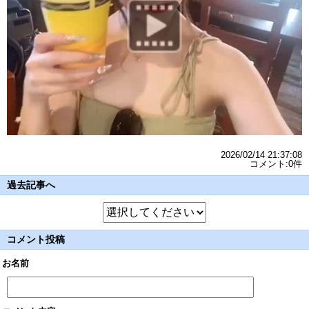
2026/02/14 21:37:08
コメント:0件
過去記事へ
コメント投稿
お名前