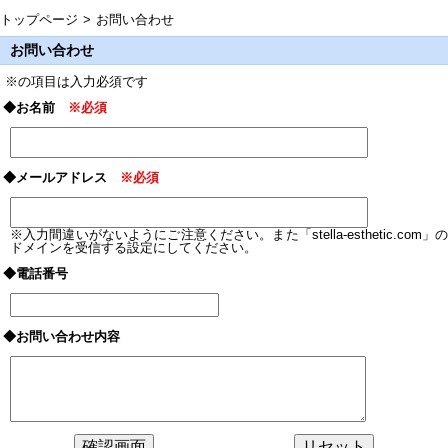
トップページ
お問い合わせ
お問い合わせ
※の項目は入力必須です
◆お名前
※必須
◆メールアドレス
※必須
※入力間違いがないようにご注意ください。また「stella-esthetic.com」の
ドメインを受信する設定にしてください。
◆電話番号
◆お問い合わせ内容