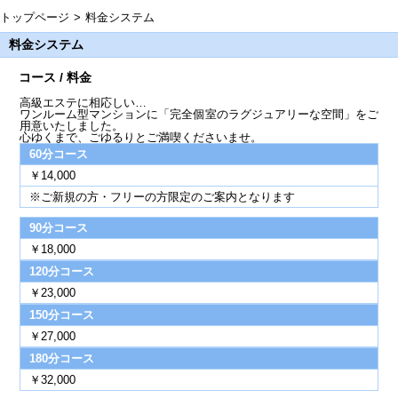
トップページ
料金システム
料金システム
コース / 料金
高級エステに相応しい…
ワンルーム型マンションに「完全個室のラグジュアリーな空間」をご
用意いたしました。
心ゆくまで、ごゆるりとご満喫くださいませ。
60分コース
￥14,000
※ご新規の方・フリーの方限定のご案内となります
90分コース
￥18,000
120分コース
￥23,000
150分コース
￥27,000
180分コース
￥32,000