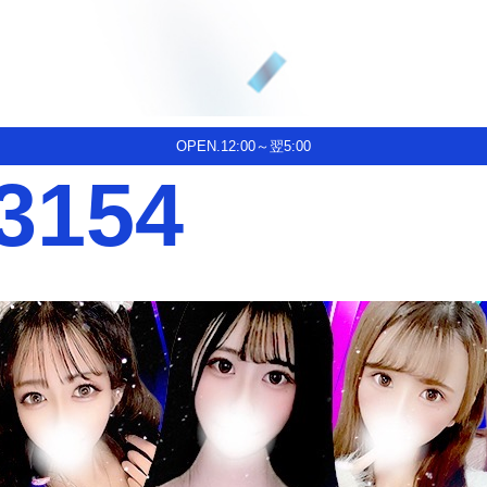
OPEN.12:00～翌5:00
3154